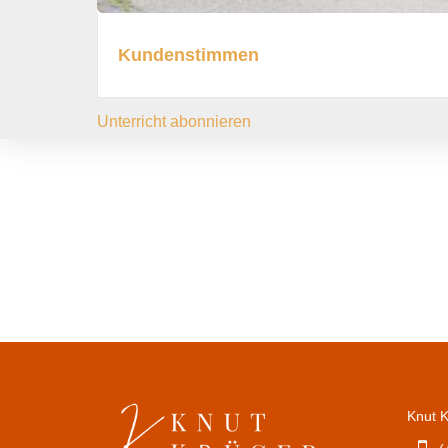
Kundenstimmen
Unterricht abonnieren
Bild
Knut 