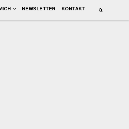
MICH
NEWSLETTER
KONTAKT