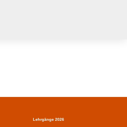
Lehrgänge 2026