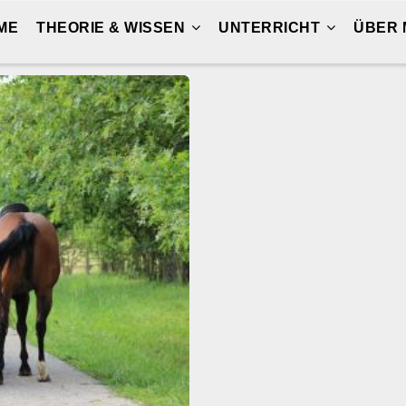
ME
THEORIE & WISSEN
UNTERRICHT
ÜBER 